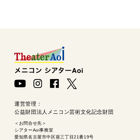
運営管理：
公益財団法人メニコン芸術文化記念財団
＜お問合せ先＞
シアターAoi事務室
愛知県名古屋市中区葵三丁目21番19号