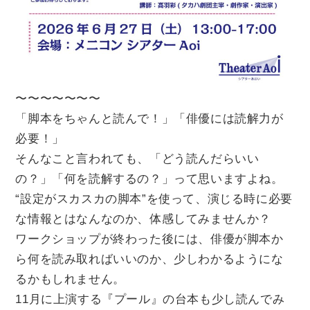
個人情報保護方針
〜〜〜〜〜〜〜
「脚本をちゃんと読んで！」「俳優には読解力が
必要！」
そんなこと言われても、「どう読んだらいい
の？」「何を読解するの？」って思いますよね。
“設定がスカスカの脚本”を使って、演じる時に必要
な情報とはなんなのか、体感してみませんか？
ワークショップが終わった後には、俳優が脚本か
ら何を読み取ればいいのか、少しわかるようにな
るかもしれません。
11月に上演する『プール』の台本も少し読んでみ