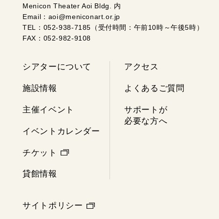
Menicon Theater Aoi Bldg. 内
Email：aoi@meniconart.or.jp
TEL：052-938-7185（受付時間：午前10時～午後5時）
FAX：052-982-9108
シアターについて
アクセス
施設情報
よくあるご質問
主催イベント
サポートが
必要な方へ
イベントカレンダー
チケット
貸館情報
サイトポリシー