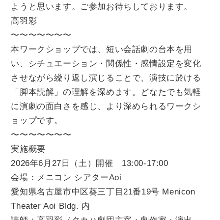
ようと思います。ご参加お待ちしております。
高羽彩
〜〜〜〜〜〜〜
本ワークショップでは、短い会話劇の台本を用
い、シチュエーション・関係性・感情設定を変化
させながら繰り返し演じることで、演技に於ける
「脚本読解」の理解を深めます。どなたでも気軽
に演劇の面白さを感じ、より深められるワークシ
ョップです。
〜〜〜〜〜〜〜
実施概要
2026年6月27日（土）開催 13:00-17:00
会場：メニコン シアターAoi
愛知県名古屋市中区葵三丁目21番19号 Menicon
Theater Aoi Bldg. 内