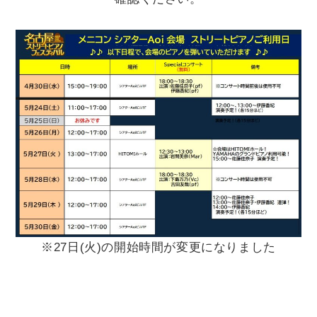
※27日(火)の開始時間が変更になりました