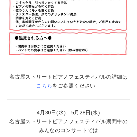
名古屋ストリートピアノフェスティバルの詳細は
こちら
をご参照ください。
4月30日(水)、5月28日(水)
名古屋ストリートピアノフェスティバル期間中の
みんなのコンサートでは