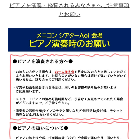
ピアノを演奏・鑑賞されるみなさまへご注意事項
とお願い