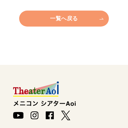
一覧へ戻る