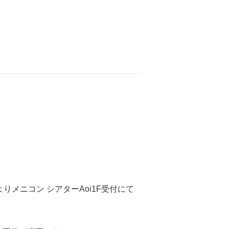
りメニコン シアターAoi1F受付にて