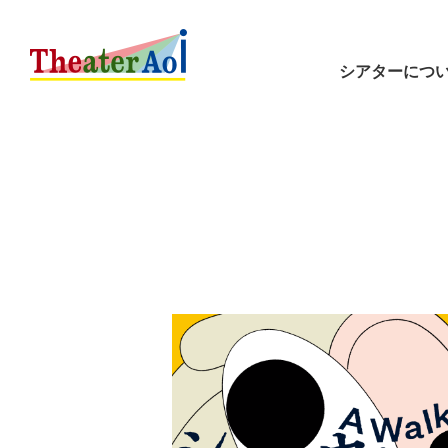
シアターにつ