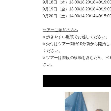
9月18日（木）18:00/18:20/18:40/19:0
9月19日（金）18:00/18:20/18:40/19:0
9月20日（土）14:00/14:20/14:40/15:00/1
ツアーご参加の方へ
○ 歩きやすい服装でお越しください。
○ 受付はツアー開始10分前から開
ください。
○ ツアーは階段の移動を含むため、
さい。