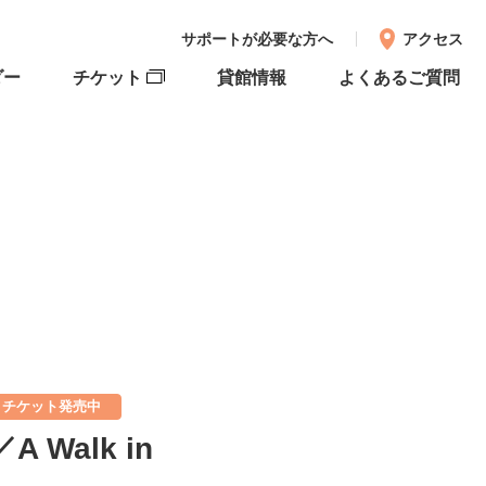
サポートが必要な方へ
アクセス
ダー
チケット
貸館情報
よくあるご質問
チケット発売中
Walk in