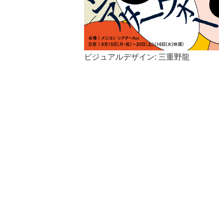
ビジュアルデザイン: 三重野龍