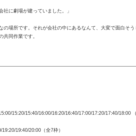
会社に劇場が建っていました。」
なの場所です。それが会社の中にあるなんて、大変で面白そう
の共同作業です。
0/15:20/15:40/16:00/16:20/16:40/17:00/17:20/17:40/18:
0/19:20/19:40/20:00（全7枠）