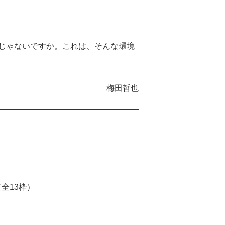
じゃないですか。これは、そんな環境
梅田哲也
00 （全13枠）