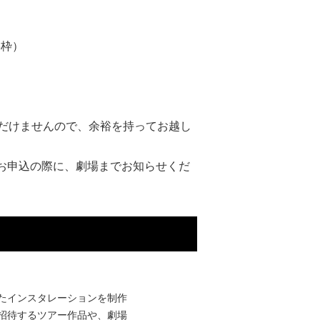
13枠）
ただけませんので、余裕を持ってお越し
お申込の際に、劇場までお知らせくだ
たインスタレーションを制作
招待するツアー作品や、劇場