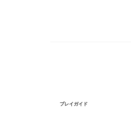
プレイガイド