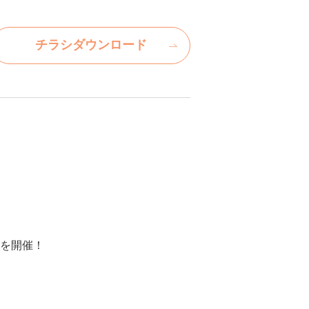
チラシダウンロード
を開催！