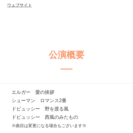
ウェブサイト
公演概要
エルガー 愛の挨拶
シューマン ロマンス
2
番
ドビュッシー 野を渡る風
ドビュッシー
西風のみたもの
※曲目は変更になる場合もございます※