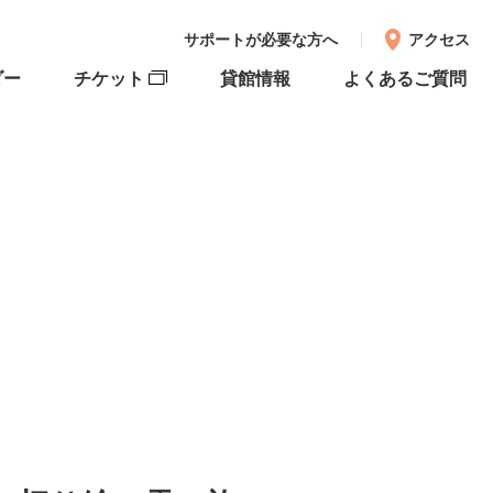
サポートが必要な方へ
アクセス
ダー
チケット
貸館情報
よくあるご質問