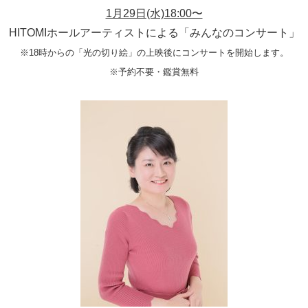
1月29日(水)18:00〜
HITOMIホールアーティストによる「みんなのコンサート」
※18時からの「光の切り絵」の上映後にコンサートを開始します。
※予約不要・鑑賞無料