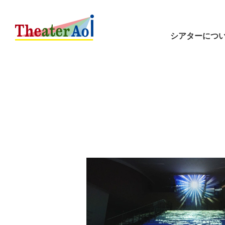
シアターにつ