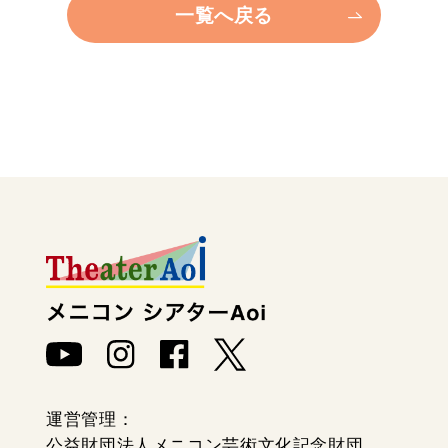
一覧へ戻る
個人情報保護方針
運営管理：
公益財団法人メニコン芸術文化記念財団