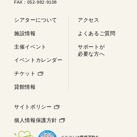
FAX：052-982-9108
シアターについて
アクセス
施設情報
よくあるご質問
主催イベント
サポートが
必要な方へ
イベントカレンダー
チケット
貸館情報
サイトポリシー
個人情報保護方針