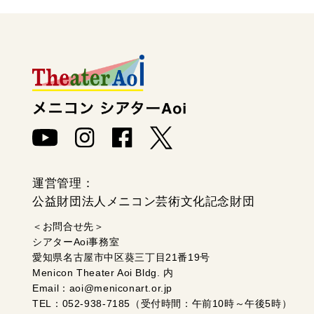
運営管理：
公益財団法人メニコン芸術文化記念財団
＜お問合せ先＞
シアターAoi事務室
愛知県名古屋市中区葵三丁目21番19号
Menicon Theater Aoi Bldg. 内
Email：aoi@meniconart.or.jp
TEL：052-938-7185（受付時間：午前10時～午後5時）