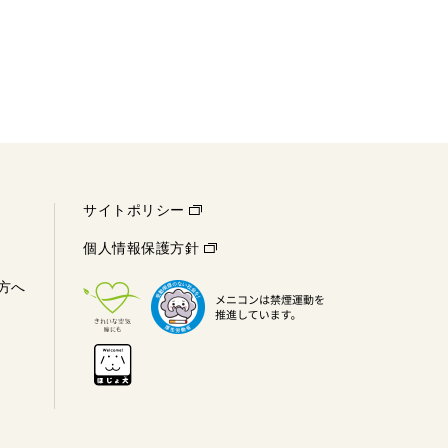
サイトポリシー
個人情報保護方針
方へ