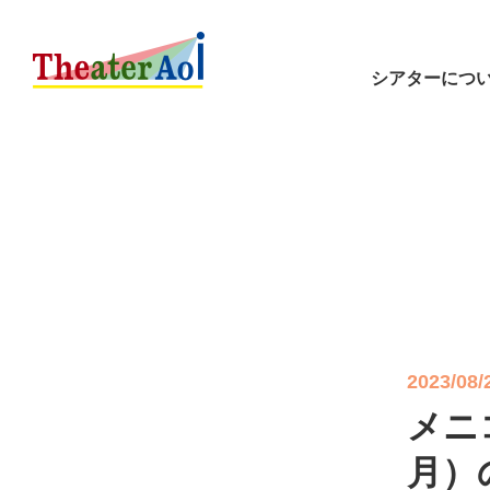
シアターにつ
2023/08/
メニ
月）