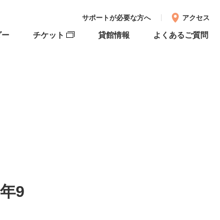
サポートが必要な方へ
アクセス
ダー
チケット
貸館情報
よくあるご質問
年9