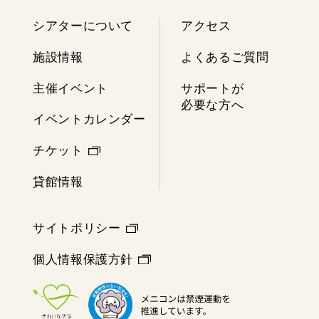
シアターについて
アクセス
施設情報
よくあるご質問
主催イベント
サポートが
必要な方へ
イベントカレンダー
チケット
貸館情報
サイトポリシー
個人情報保護方針