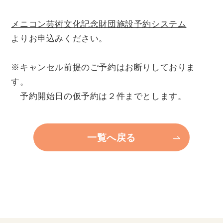
個人情報保護方針
メニコン芸術文化記念財団施設予約システム
よりお申込みください。
※キャンセル前提のご予約はお断りしておりま
す。
予約開始日の仮予約は２件までとします。
一覧へ戻る