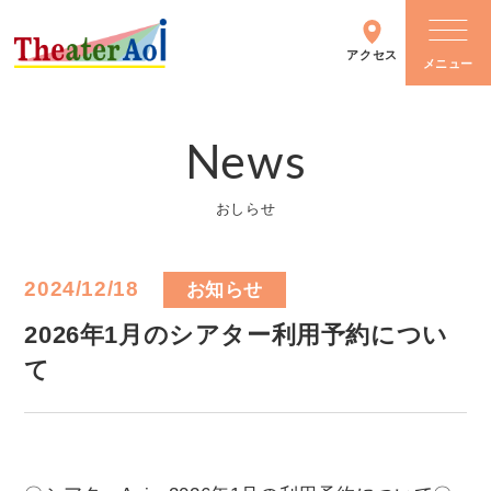
アクセス
News
シアターについて
おしらせ
施設情報
2024/12/18
お知らせ
主催イベント
2026年1月のシアター利用予約につい
て
イベントカレンダー