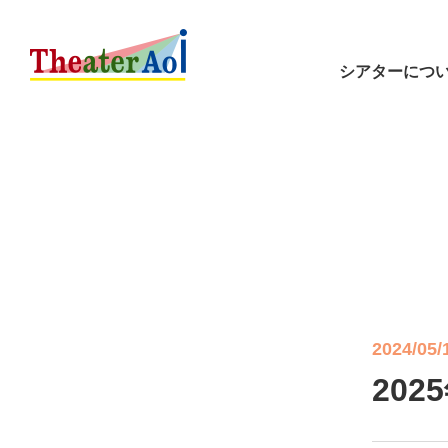
シアターにつ
2024/05/
20