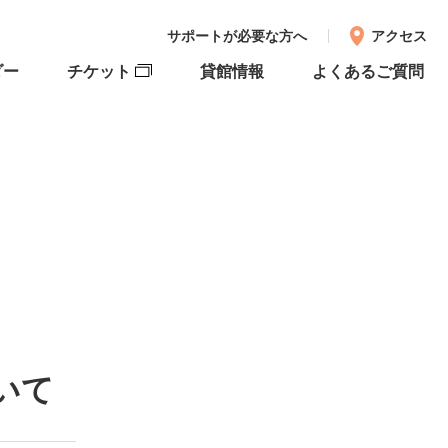
サポートが必要な方へ
アクセス
ダー
チケット
貸館情報
よくあるご質問
いて