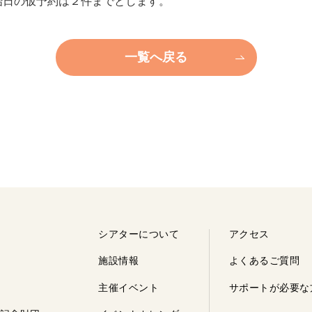
日の仮予約は２件までとします。
一覧へ戻る
シアターについて
アクセス
施設情報
よくあるご質問
主催イベント
サポートが
必要な