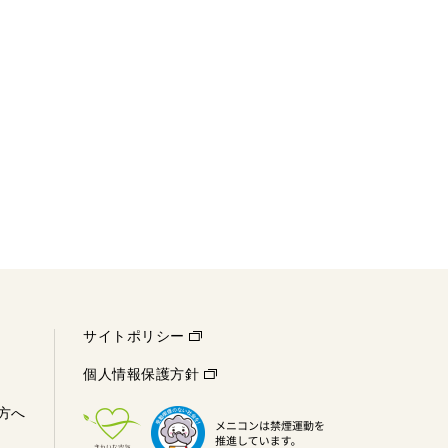
サイトポリシー
個人情報保護方針
方へ