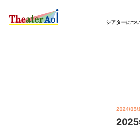
シアターにつ
2024/05/
20