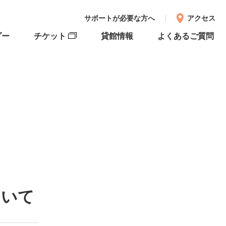
サポートが必要な方へ
アクセス
ダー
チケット
貸館情報
よくあるご質問
ついて