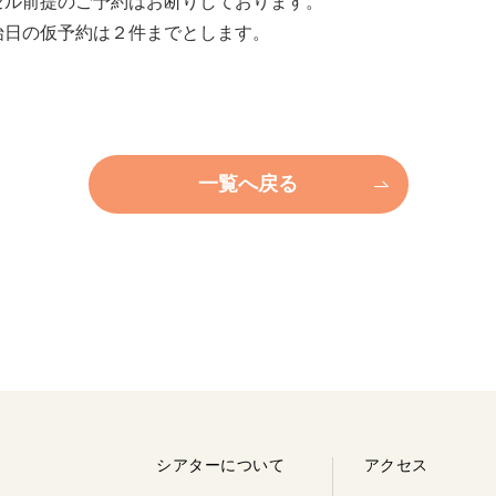
セル前提のご予約はお断りしております。
日の仮予約は２件までとします。
一覧へ戻る
シアターについて
アクセス