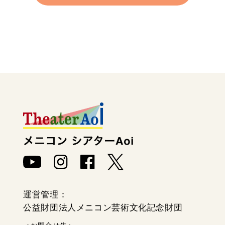
個人情報保護方針
運営管理：
公益財団法人メニコン芸術文化記念財団