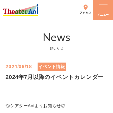
アクセス
News
シアターについて
おしらせ
施設情報
2024/06/18
イベント情報
主催イベント
2024年7月以降のイベントカレンダー
イベントカレンダー
◎シアターAoiよりお知らせ◎