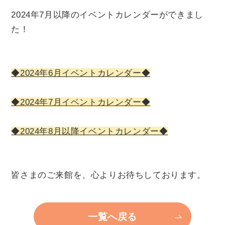
チケット
2024年7月以降のイベントカレンダーができまし
た！
貸館情報
◆2024年6月イベントカレンダー◆
よくあるご質問
◆2024年7月イベントカレンダー◆
アクセス
◆2024年8月以降イベントカレンダー◆
サポートが必要な方へ
皆さまのご来館を、心よりお待ちしております。
一覧へ戻る
サイトポリシー