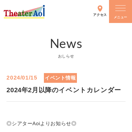
アクセス
News
シアターについて
おしらせ
施設情報
2024/01/15
イベント情報
主催イベント
2024年2月以降のイベントカレンダー
イベントカレンダー
◎シアターAoiよりお知らせ◎