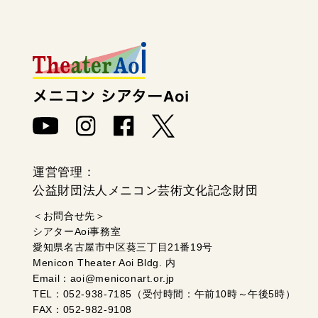
個人情報保護方針
運営管理：
公益財団法人メニコン芸術文化記念財団
＜お問合せ先＞
シアターAoi事務室
愛知県名古屋市中区葵三丁目21番19号
Menicon Theater Aoi Bldg. 内
Email：aoi@meniconart.or.jp
TEL：052-938-7185（受付時間：午前10時～午後5時）
FAX：052-982-9108