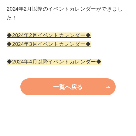
チケット
2024年2月以降のイベントカレンダーができまし
た！
貸館情報
◆2024年2月イベントカレンダー◆
◆2024年3月イベントカレンダー◆
よくあるご質問
◆2024年4月以降イベントカレンダー◆
アクセス
一覧へ戻る
サポートが必要な方へ
サイトポリシー