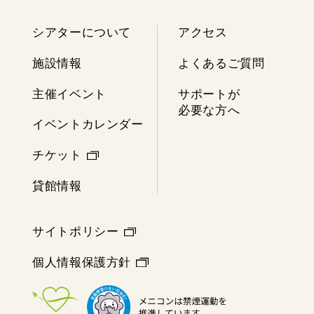
シアターについて
アクセス
施設情報
よくあるご質問
主催イベント
サポートが
必要な方へ
イベントカレンダー
チケット
貸館情報
サイトポリシー
個人情報保護方針