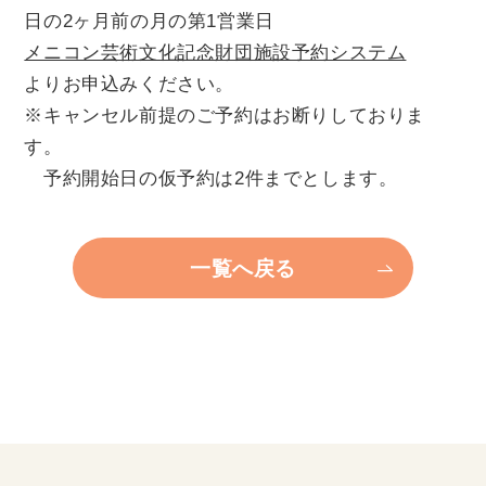
日の2ヶ月前の月の第1営業日
個人情報保護方針
メニコン芸術文化記念財団施設予約システム
よりお申込みください。
※キャンセル前提のご予約はお断りしておりま
す。
予約開始日の仮予約は2件までとします。
一覧へ戻る