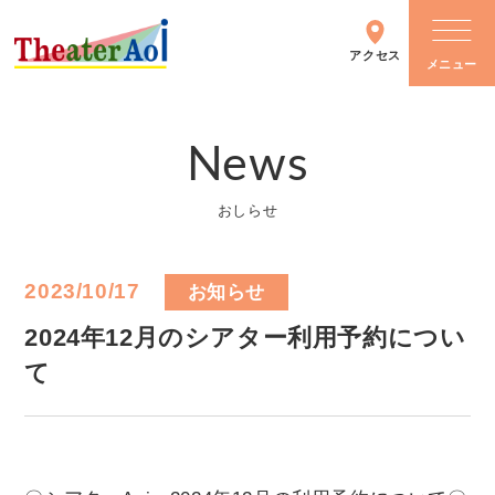
アクセス
News
シアターについて
おしらせ
施設情報
2023/10/17
お知らせ
主催イベント
2024年12月のシアター利用予約につい
て
イベントカレンダー