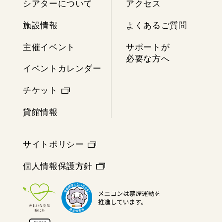
シアターについて
アクセス
施設情報
よくあるご質問
主催イベント
サポートが
必要な方へ
イベントカレンダー
チケット
貸館情報
サイトポリシー
個人情報保護方針