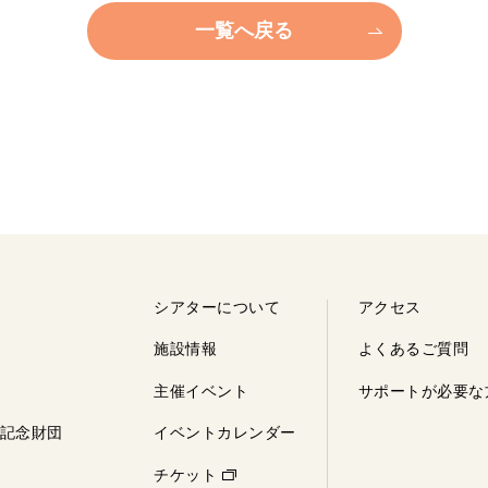
一覧へ戻る
シアターについて
アクセス
施設情報
よくあるご質問
主催イベント
サポートが
必要な
記念財団
イベントカレンダー
チケット