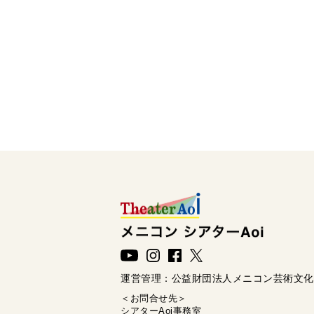
運営管理：
公益財団法人メニコン芸術文化
＜お問合せ先＞
シアターAoi事務室