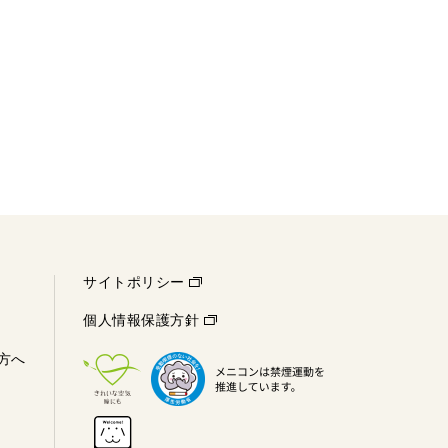
サイトポリシー
個人情報保護方針
方へ