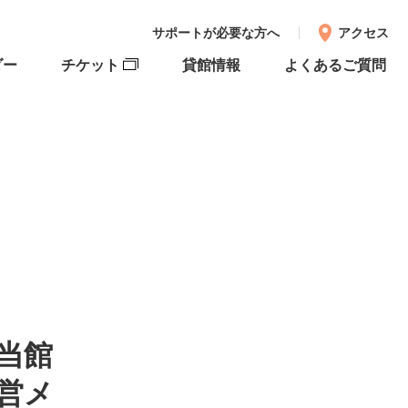
サポートが必要な方へ
アクセス
ダー
チケット
貸館情報
よくあるご質問
 当館
営メ