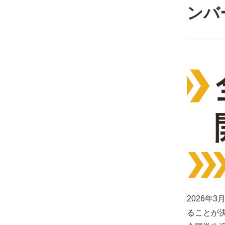
ンバ
2026年
ることが