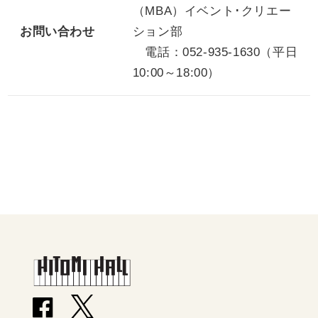
（MBA）イベント･クリエー
お問い合わせ
ション部
電話：052-935-1630（平日
10:00～18:00）