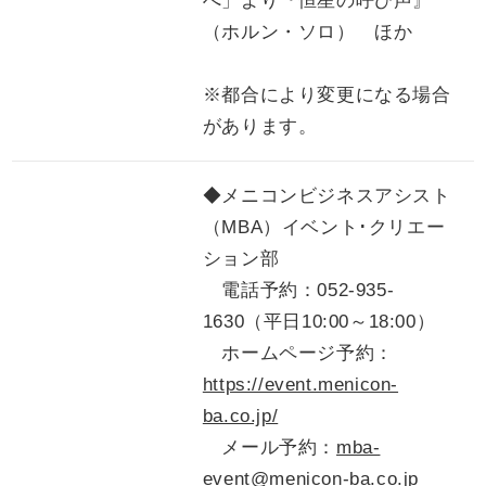
へ」より『恒星の呼び声』
（ホルン・ソロ） ほか
※都合により変更になる場合
があります。
◆メニコンビジネスアシスト
（MBA）イベント･クリエー
ション部
電話予約：052-935-
1630（平日10:00～18:00）
ホームページ予約：
https://event.menicon-
ba.co.jp/
メール予約：
mba-
event@menicon-ba.co.jp