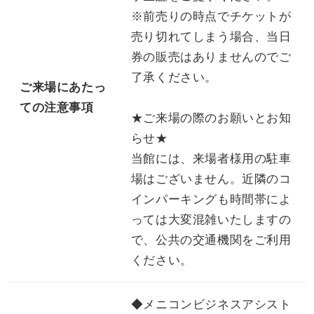
※前売りの時点でチケットが
売り切れてしまう場合、当日
券の販売はありませんのでご
了承ください。
ご来場にあたっ
ての注意事項
★ご来場の際のお願いとお知
らせ★
当館には、来場者様用の駐車
場はございません。近隣のコ
インパーキングも時間帯によ
っては大変混雑いたしますの
で、公共の交通機関をご利用
ください。
◆メニコンビジネスアシスト