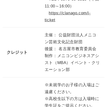
11:00～16:00）
https://clanago.com/i-
ticket
主催： 公益財団法人メニコ
ン芸術文化記念財団
後援： 名古屋市教育委員会
クレジット
制作：メニコンビジネスアシ
スト（MBA）イベント・クリ
エーション部
※未就学のお子様の入場はご
遠慮ください。
※高校生以下の方は入場時に
学生証をご提示ください。