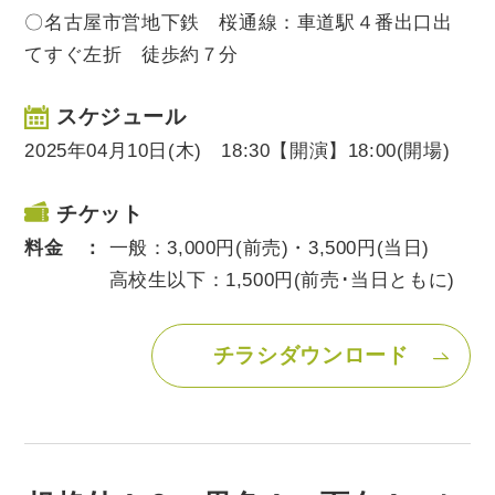
〇名古屋市営地下鉄 桜通線：車道駅４番出口出
てすぐ左折 徒歩約７分
スケジュール
2025年04月10日(木) 18:30【開演】18:00(開場)
チケット
料金 ：
一般：3,000円(前売)・3,500円(当日)
高校生以下：1,500円(前売･当日ともに)
チラシダウンロード