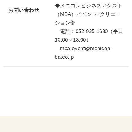
◆メニコンビジネスアシスト
お問い合わせ
（MBA）イベント･クリエー
ション部
電話：052-935-1630（平日
10:00～18:00）
mba-event@menicon-
ba.co.jp