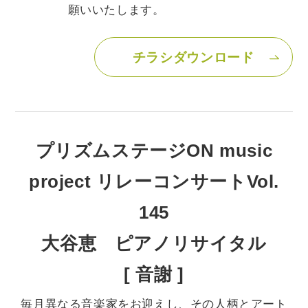
願いいたします。
チラシダウンロード
プリズムステージON music
project リレーコンサート
Vol.
145
大谷恵 ピアノリサイタル
[ 音謝 ]
毎月異なる音楽家をお迎えし、その人柄とアート