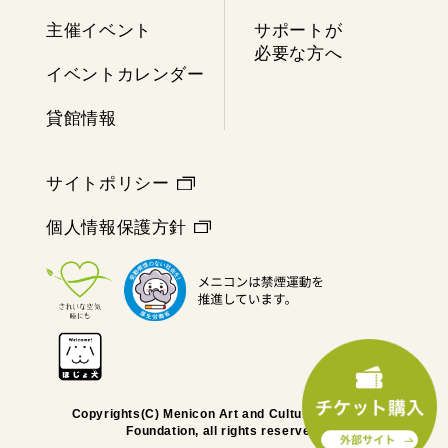
主催イベント
サポートが
必要な方へ
イベントカレンダー
貸館情報
サイトポリシー
個人情報保護方針
Copyrights(C) Menicon Art and Culture Memorial
Foundation, all rights reserved.