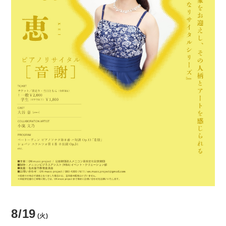
貸館情報
よくあるご質問
アクセス
サポートが必要な方へ
サイトポリシー
個人情報保護方針
8/19
(火)