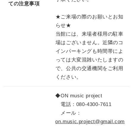
ての注意事項
★ご来場の際のお願いとお知
らせ★
当館には、来場者様用の駐車
場はございません。近隣のコ
インパーキングも時間帯によ
っては大変混雑いたしますの
で、公共の交通機関をご利用
ください。
◆ON music project
電話：
080-4300-7611
メール：
on.music.project@gmail.com