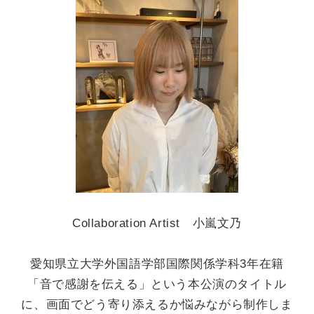
Collaboration Artist 小嵐文乃
愛知県立大学外国語学部国際関係学科
3
年在籍
「音で感謝を伝える」という本公演のタイトル
に、画面でどう寄り添えるか悩みながら制作しま