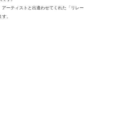
音楽、アーティストと出逢わせてくれた「リレー
ます。