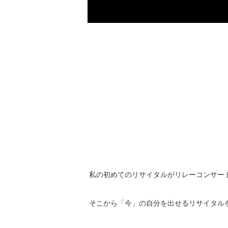
私の初めてのリサイタルがリレーコンサー
そこから「今」の自分を出せるリサイタル