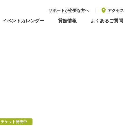
サポートが必要な方へ
アクセス
イベントカレンダー
貸館情報
よくあるご質問
チケット発売中