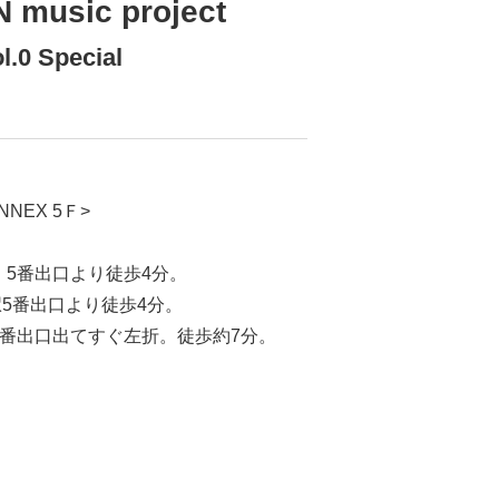
sic project
Special
NEX 5Ｆ>
、5番出口より徒歩4分。
5番出口より徒歩4分。
4番出口出てすぐ左折。徒歩約7分。