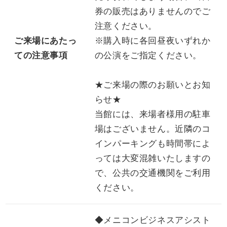
券の販売はありませんのでご
注意ください。
ご来場にあたっ
※購入時に各回昼夜いずれか
ての注意事項
の公演をご指定ください。
★ご来場の際のお願いとお知
らせ★
当館には、来場者様用の駐車
場はございません。近隣のコ
インパーキングも時間帯によ
っては大変混雑いたしますの
で、公共の交通機関をご利用
ください。
◆メニコンビジネスアシスト