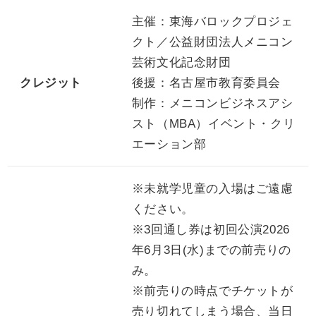
主催：東海バロックプロジェ
クト／公益財団法人メニコン
芸術文化記念財団
クレジット
後援：名古屋市教育委員会
制作：メニコンビジネスアシ
スト（MBA）イベント・クリ
エーション部
※未就学児童の入場はご遠慮
ください。
※3回通し券は初回公演2026
年6月3日(水)までの前売りの
み。
※前売りの時点でチケットが
売り切れてしまう場合、当日