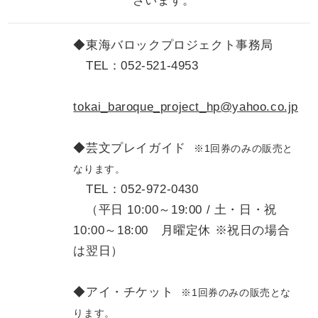
ざいます。
◆東海バロックプロジェクト事務局
TEL：052-521-4953
tokai_baroque_project_hp@yahoo.co.jp
◆芸文プレイガイド
※1回券のみの販売と
なります。
TEL：052-972-0430
（平日 10:00～19:00 / 土・日・祝
10:00～18:00 月曜定休 ※祝日の場合
は翌日）
◆アイ・チケット
※1回券のみの販売とな
ります。