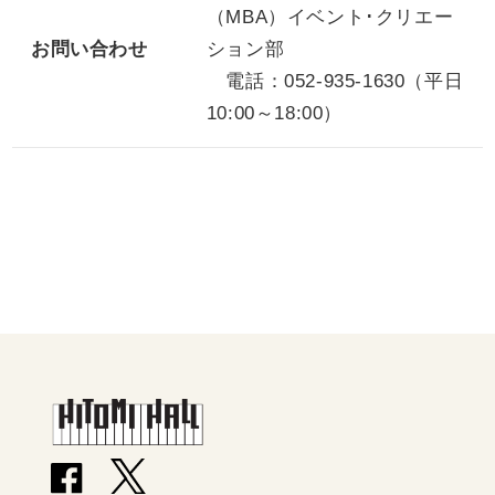
（MBA）イベント･クリエー
お問い合わせ
ション部
電話：052-935-1630（平日
10:00～18:00）