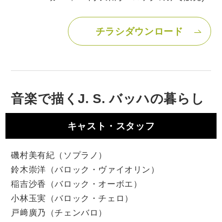
チラシダウンロード
音楽で描くJ. S. バッハの暮らし
キャスト・スタッフ
磯村美有紀（ソプラノ）
鈴木崇洋（バロック・ヴァイオリン）
稲吉沙香（バロック・オーボエ）
小林玉実（バロック・チェロ）
戸﨑廣乃（チェンバロ）