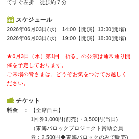
てすぐ左折 徒歩約７分
スケジュール
2026年06月03日(水) 14:00【開演】13:30(開場)
2026年06月03日(水) 19:00【開演】18:30(開場)
★6月3日（水）第1回「祈る」の公演は通常通り開
催を予定しております。
ご来場の皆さまは、どうぞお気をつけてお越しく
ださい。
チケット
料金 ：
【全席自由】
1回券3,000円(前売)・3,500円(当日)
（東海バロックプロジェクト賛助会員
券：2,500円◆東海バロックのみで販売)