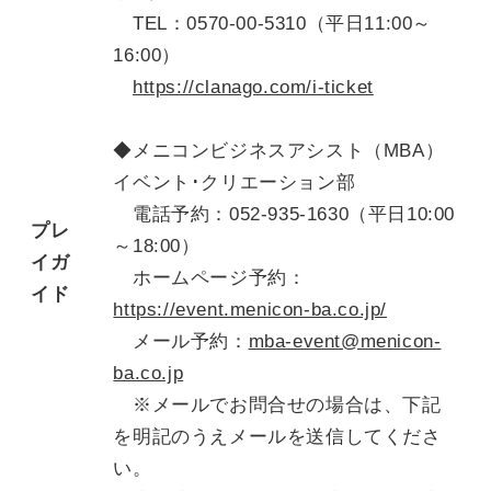
TEL：0570-00-5310（平日11:00～
16:00）
https://clanago.com/i-ticket
◆メニコンビジネスアシスト（MBA）
イベント･クリエーション部
電話予約：052-935-1630（平日10:00
プレ
～18:00）
イガ
ホームページ予約：
イド
https://event.menicon-ba.co.jp/
メール予約：
mba-event@menicon-
ba.co.jp
※メールでお問合せの場合は、下記
を明記のうえメールを送信してくださ
い。