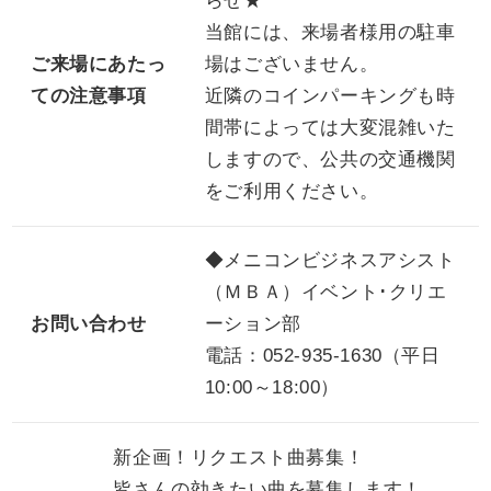
らせ★
当館には、来場者様用の駐車
ご来場にあたっ
場はございません。
ての注意事項
近隣のコインパーキングも時
間帯によっては大変混雑いた
しますので、公共の交通機関
をご利用ください。
◆メニコンビジネスアシスト
（ＭＢＡ）イベント･クリエ
お問い合わせ
ーション部
電話：052-935-1630（平日
10:00～18:00）
新企画！リクエスト曲募集！
皆さんの効きたい曲を募集します！