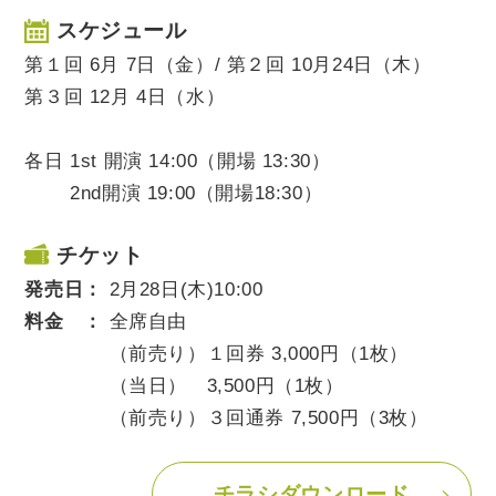
スケジュール
第１回 6月 7日（金）/ 第２回 10月24日（木）
第３回 12月 4日（水）
各日 1st 開演 14:00（開場 13:30）
2nd開演 19:00（開場18:30）
チケット
発売日：
2月28日(木)10:00
料金 ：
全席自由
（前売り）１回券 3,000円（1枚）
（当日） 3,500円（1枚）
（前売り）３回通券 7,500円（3枚）
チラシダウンロード