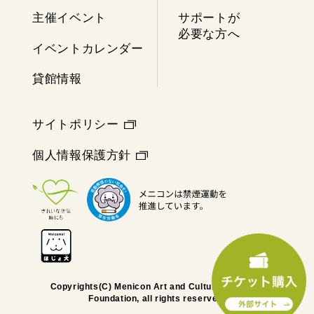
主催イベント
サポートが
必要な方へ
イベントカレンダー
貸館情報
サイトポリシー
個人情報保護方針
Copyrights(C) Menicon Art and Culture Memorial
Foundation, all rights reserved.