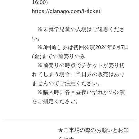
16:00）
https://clanago.com/i-ticket
※未就学児童の入場はご遠慮くださ
い。
※3回通し券は初回公演2024年6月7日
(金)までの前売りのみ
※前売りの時点でチケットが売り切
れてしまう場合、当日券の販売はあり
ませんのでご注意ください。
※購入時に各回昼夜いずれかの公演
をご指定ください。
★ご来場の際のお願いとお知