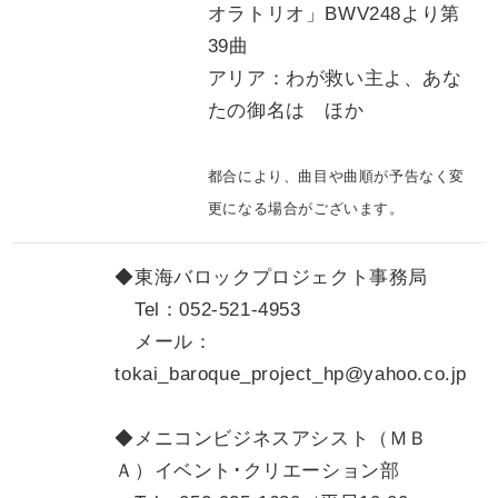
オラトリオ」BWV248より第
39曲
アリア：わが救い主よ、あな
たの御名は ほか
都合により、曲目や曲順が予告なく変
更になる場合がございます。
◆東海バロックプロジェクト事務局
Tel：052-521-4953
メール：
tokai_baroque_project_hp@yahoo.co.jp
◆メニコンビジネスアシスト（ＭＢ
Ａ）イベント･クリエーション部