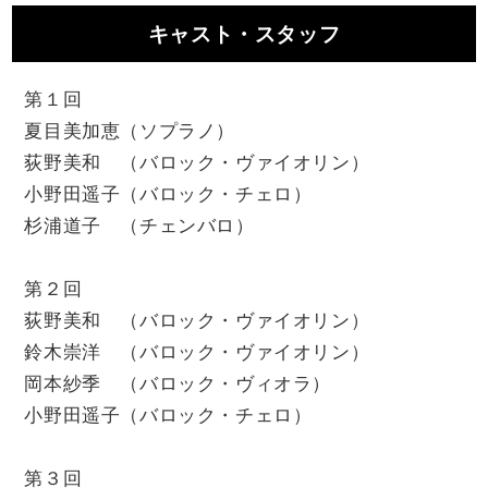
キャスト・スタッフ
第１回
夏目美加恵（ソプラノ）
荻野美和 （バロック・ヴァイオリン）
小野田遥子（バロック・チェロ）
杉浦道子 （チェンバロ）
第２回
荻野美和 （バロック・ヴァイオリン）
鈴木崇洋 （バロック・ヴァイオリン）
岡本紗季 （バロック・ヴィオラ）
小野田遥子（バロック・チェロ）
第３回