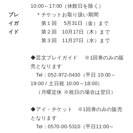
10:00～17:00（休館日を除く）
プレ
＊チケットお取り扱い期間
イガ
第１回 5月31日（金）まで
イド
第２回 10月17日（木）まで
第３回 11月27日（水）まで
◆芸文プレイガイド ※1回券のみの販
売となります
Tel：052-972-0430（平日 10:00～
19:00 / 土日祝 10:00～18:00）
（月曜定休 ※祝日の場合は翌日）
◆アイ・チケット ※1回券のみの販売
となります
Tel：0570-00-5310（平日11:00～