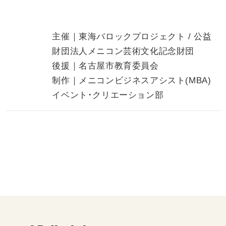
主催｜東海バロックプロジェクト / 公益
財団法人メニコン芸術文化記念財団
後援｜名古屋市教育委員会
制作｜メニコンビジネスアシスト(MBA)
イベント･クリエーション部