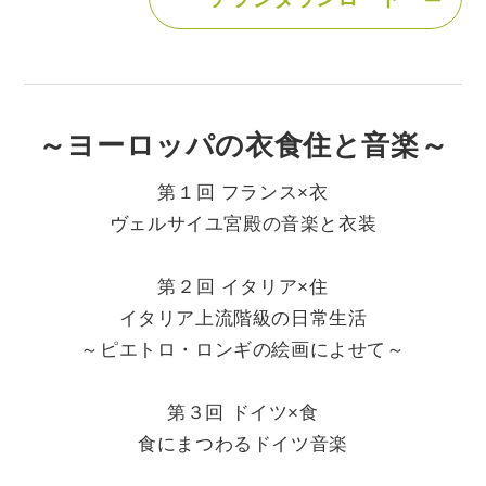
～ヨーロッパの衣食住と音楽～
第１回 フランス×衣
ヴェルサイユ宮殿の音楽と衣装
第２回 イタリア×住
イタリア上流階級の日常生活
～ピエトロ・ロンギの絵画によせて～
第３回 ドイツ×食
食にまつわるドイツ音楽