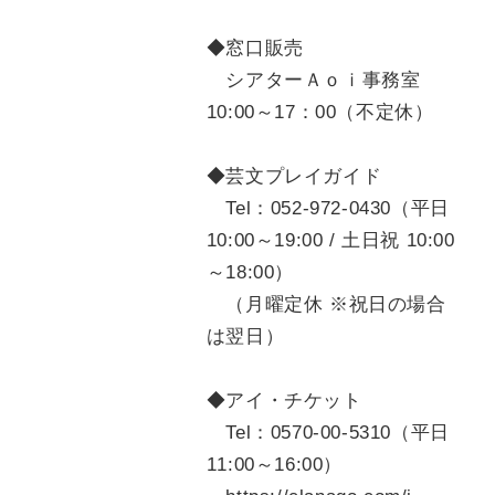
◆窓口販売
シアターＡｏｉ事務室
10:00～17：00（不定休）
◆芸文プレイガイド
Tel：052-972-0430（平日
10:00～19:00 / 土日祝 10:00
～18:00）
（月曜定休 ※祝日の場合
は翌日）
◆アイ・チケット
Tel：0570-00-5310（平日
11:00～16:00）