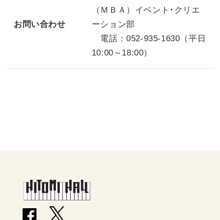
（ＭＢＡ）イベント･クリエ
お問い合わせ
ーション部
電話：052-935-1630（平日
10:00～18:00）