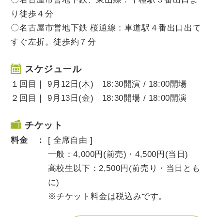
り徒歩４分
〇名古屋市営地下鉄 桜通線：車道駅４番出口出て
すぐ左折。徒歩約７分
スケジュール
１回目｜ 9月12日(木) 18:30開演 / 18:00開場
２回目｜ 9月13日(金) 18:30開場 / 18:00開演
チケット
料金 ：
[ 全席自由 ]
一般：4,000円(前売)・4,500円(当日)
高校生以下：2,500円(前売り・当日とも
に)
※チケット料金は税込みです。