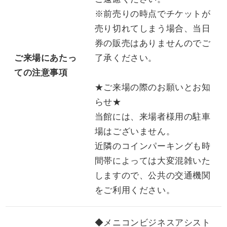
※前売りの時点でチケットが
売り切れてしまう場合、当日
券の販売はありませんのでご
ご来場にあたっ
了承ください。
ての注意事項
★ご来場の際のお願いとお知
らせ★
当館には、来場者様用の駐車
場はございません。
近隣のコインパーキングも時
間帯によっては大変混雑いた
しますので、公共の交通機関
をご利用ください。
◆メニコンビジネスアシスト