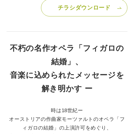
チラシダウンロード
不朽の名作オペラ「フィガロの
結婚」、
音楽に込められたメッセージを
解き明かす ー
時は18世紀ー
オーストリアの作曲家モーツァルトのオペラ「フ
ィガロの結婚」の上演許可をめぐり、