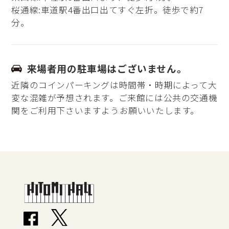
桜通線:車道駅4番出口出てすぐ左折。徒歩で約7
分。
来場者用の駐車場はございません。
近隣のコインパーキングは時間帯・時期によって大
変な混雑が予想されます。ご来館には公共の交通機
関をご利用下さいますようお願いいたします。