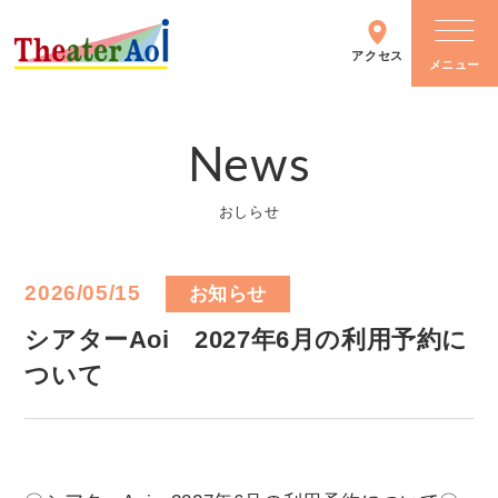
アクセス
News
シアターについて
おしらせ
施設情報
2026/05/15
お知らせ
主催イベント
シアターAoi 2027年6月の利用予約に
ついて
イベントカレンダー