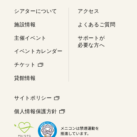
シアターについて
アクセス
施設情報
よくあるご質問
主催イベント
サポートが
必要な方へ
イベントカレンダー
チケット
貸館情報
サイトポリシー
個人情報保護方針