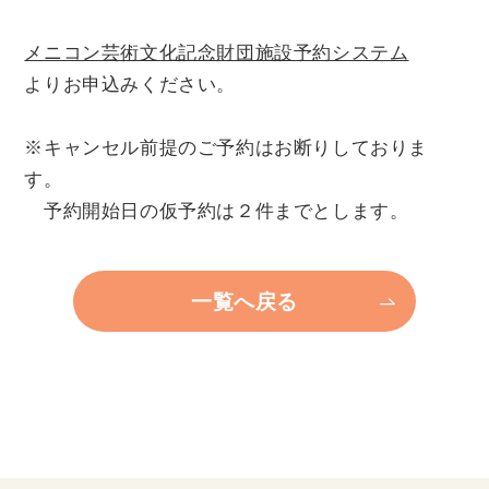
個人情報保護方針
メニコン芸術文化記念財団施設予約システム
よりお申込みください。
※キャンセル前提のご予約はお断りしておりま
す。
予約開始日の仮予約は２件までとします。
一覧へ戻る