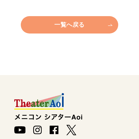
一覧へ戻る