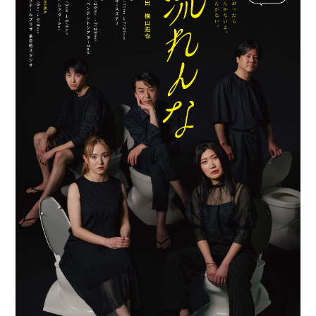
チケット
貸館情報
よくあるご質問
アクセス
サポートが必要な方へ
サイトポリシー